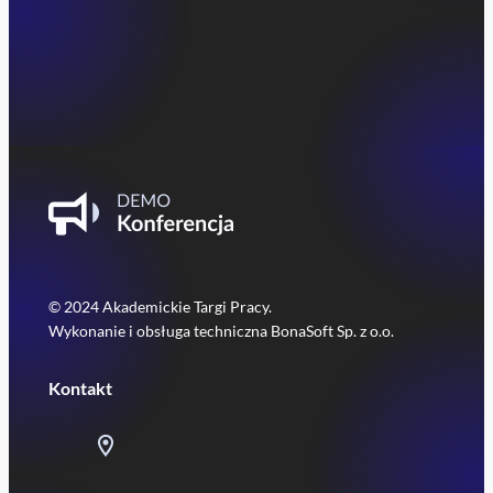
© 2024 Akademickie Targi Pracy.
Wykonanie i obsługa techniczna BonaSoft Sp. z o.o.
Kontakt