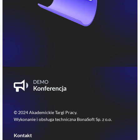
© 2024 Akademickie Targi Pracy.
Wykonanie i obsługa techniczna BonaSoft Sp. z o.o.
Kontakt