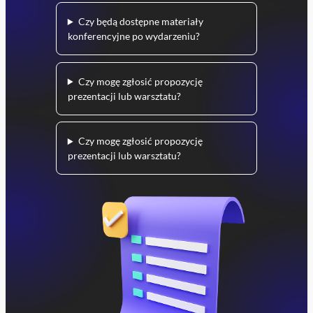
Czy będą dostępne materiały
konferencyjne po wydarzeniu?
Czy mogę zgłosić propozycję
prezentacji lub warsztatu?
Czy mogę zgłosić propozycję
prezentacji lub warsztatu?