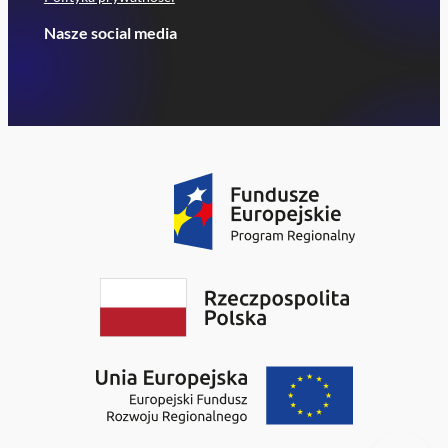
Nasze social media