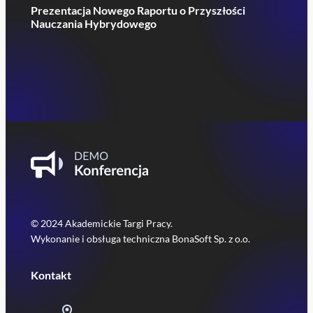
Prezentacja Nowego Raportu o Przyszłości
Nauczania Hybrydowego
© 2024 Akademickie Targi Pracy.
Wykonanie i obsługa techniczna BonaSoft Sp. z o.o.
Kontakt