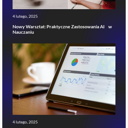
4 lutego, 2025
Nowy Warsztat: Praktyczne Zastosowania AI w
Nauczaniu
4 lutego, 2025